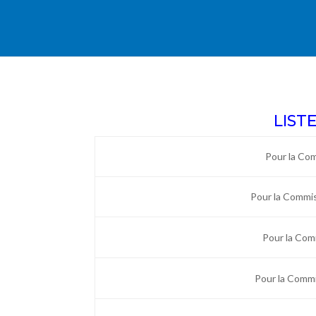
LIST
Pour la Co
Pour la Commis
Pour la Comm
Pour la Commi