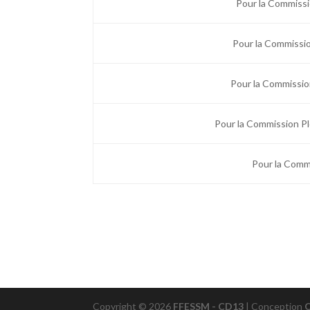
Pour la Commissi
Pour la Commissio
Pour la Commissio
Pour la Commission Pl
Pour la Comm
Copyright © 2026
FFESSM - CD13
| Conception