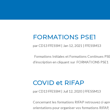
FORMATIONS PSE1
par
CD13 FFESSM
| Jan 12, 2021 |
FFESSM13
Formations Initiales et Formations Continues PSE1
d’inscription en cliquant sur FORMATIONS PSE
COVID et RIFAP
par
CD13 FFESSM
| Juil 12, 2020 |
FFESSM13
Concernant les formations RIFAP retrouvez ci-ap
orientations pour organiser vos formations RIFAP